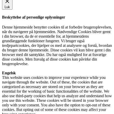
Luk
Beskyttelse af personlige oplysninger
Denne hjemmeside benytter cookies til at forbedre brugeroplevelsen,
når du navigerer på hjemmesiden. Nødvendige Cookies bliver gemt
i din browser, da de er essentielle for, at hjemmesidens
grundlæggende funktioner fungerer. Vi bruger også
tredjepartcookies, der hjælper os med at analysere og forstå, hvordan
du bruger denne hjemmeside. Disse cookies vil kun blive gemt i din
browser med dit samtykke. Du har også mulighed for at fravælge
disse cookies. Men fravalg af disse cookies kan påvirke din
brugeroplevelse.
Engelsk
This website uses cookies to improve your experience while you
navigate through the website. Out of these, the cookies that are
categorized as necessary are stored on your browser as they are
essential for the working of basic functionalities of the website. We
also use third-party cookies that help us analyze and understand how
you use this website. These cookies will be stored in your browser
only with your consent. You also have the option to opt-out of these
cookies. But opting out of some of these cookies may affect your