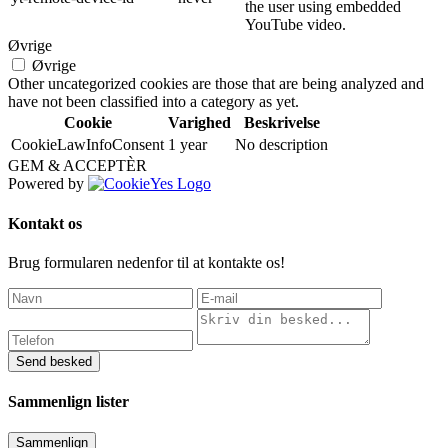
the user using embedded
YouTube video.
Øvrige
Øvrige
Other uncategorized cookies are those that are being analyzed and
have not been classified into a category as yet.
Cookie
Varighed
Beskrivelse
CookieLawInfoConsent
1 year
No description
GEM & ACCEPTÈR
Powered by
Kontakt os
Brug formularen nedenfor til at kontakte os!
Send besked
Sammenlign lister
Sammenlign