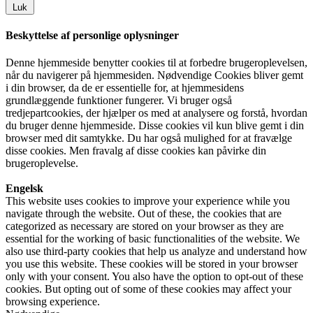
Luk
Beskyttelse af personlige oplysninger
Denne hjemmeside benytter cookies til at forbedre brugeroplevelsen,
når du navigerer på hjemmesiden. Nødvendige Cookies bliver gemt
i din browser, da de er essentielle for, at hjemmesidens
grundlæggende funktioner fungerer. Vi bruger også
tredjepartcookies, der hjælper os med at analysere og forstå, hvordan
du bruger denne hjemmeside. Disse cookies vil kun blive gemt i din
browser med dit samtykke. Du har også mulighed for at fravælge
disse cookies. Men fravalg af disse cookies kan påvirke din
brugeroplevelse.
Engelsk
This website uses cookies to improve your experience while you
navigate through the website. Out of these, the cookies that are
categorized as necessary are stored on your browser as they are
essential for the working of basic functionalities of the website. We
also use third-party cookies that help us analyze and understand how
you use this website. These cookies will be stored in your browser
only with your consent. You also have the option to opt-out of these
cookies. But opting out of some of these cookies may affect your
browsing experience.