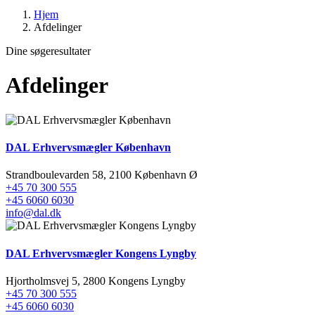
Hjem
Afdelinger
Dine søgeresultater
Afdelinger
DAL Erhvervsmægler København
Strandboulevarden 58, 2100 København Ø
+45 70 300 555
+45 6060 6030
info@dal.dk
DAL Erhvervsmægler Kongens Lyngby
Hjortholmsvej 5, 2800 Kongens Lyngby
+45 70 300 555
+45 6060 6030