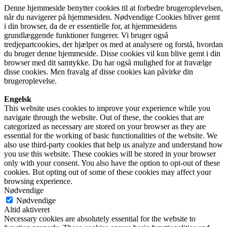
Denne hjemmeside benytter cookies til at forbedre brugeroplevelsen,
når du navigerer på hjemmesiden. Nødvendige Cookies bliver gemt
i din browser, da de er essentielle for, at hjemmesidens
grundlæggende funktioner fungerer. Vi bruger også
tredjepartcookies, der hjælper os med at analysere og forstå, hvordan
du bruger denne hjemmeside. Disse cookies vil kun blive gemt i din
browser med dit samtykke. Du har også mulighed for at fravælge
disse cookies. Men fravalg af disse cookies kan påvirke din
brugeroplevelse.
Engelsk
This website uses cookies to improve your experience while you
navigate through the website. Out of these, the cookies that are
categorized as necessary are stored on your browser as they are
essential for the working of basic functionalities of the website. We
also use third-party cookies that help us analyze and understand how
you use this website. These cookies will be stored in your browser
only with your consent. You also have the option to opt-out of these
cookies. But opting out of some of these cookies may affect your
browsing experience.
Nødvendige
Nødvendige
Altid aktiveret
Necessary cookies are absolutely essential for the website to