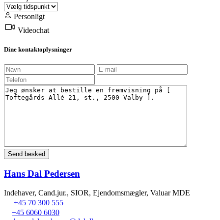
Personligt
Videochat
Dine kontaktoplysninger
Hans Dal Pedersen
Indehaver, Cand.jur., SIOR, Ejendomsmægler, Valuar MDE
+45 70 300 555
+45 6060 6030