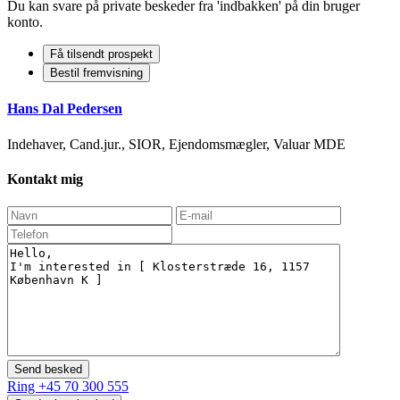
Du kan svare på private beskeder fra 'indbakken' på din bruger
konto.
Få tilsendt prospekt
Bestil fremvisning
Hans Dal Pedersen
Indehaver, Cand.jur., SIOR, Ejendomsmægler, Valuar MDE
Kontakt mig
Ring
+45 70 300 555