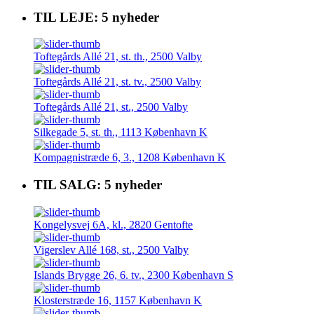
TIL LEJE: 5 nyheder
Toftegårds Allé 21, st. th., 2500 Valby
Toftegårds Allé 21, st. tv., 2500 Valby
Toftegårds Allé 21, st., 2500 Valby
Silkegade 5, st. th., 1113 København K
Kompagnistræde 6, 3., 1208 København K
TIL SALG: 5 nyheder
Kongelysvej 6A, kl., 2820 Gentofte
Vigerslev Allé 168, st., 2500 Valby
Islands Brygge 26, 6. tv., 2300 København S
Klosterstræde 16, 1157 København K