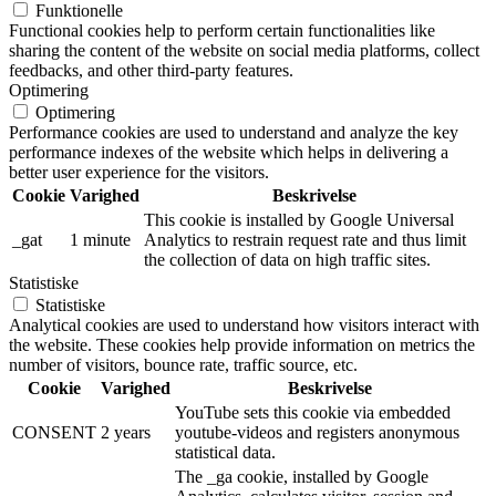
Funktionelle
Functional cookies help to perform certain functionalities like
sharing the content of the website on social media platforms, collect
feedbacks, and other third-party features.
Optimering
Optimering
Performance cookies are used to understand and analyze the key
performance indexes of the website which helps in delivering a
better user experience for the visitors.
Cookie
Varighed
Beskrivelse
This cookie is installed by Google Universal
_gat
1 minute
Analytics to restrain request rate and thus limit
the collection of data on high traffic sites.
Statistiske
Statistiske
Analytical cookies are used to understand how visitors interact with
the website. These cookies help provide information on metrics the
number of visitors, bounce rate, traffic source, etc.
Cookie
Varighed
Beskrivelse
YouTube sets this cookie via embedded
CONSENT
2 years
youtube-videos and registers anonymous
statistical data.
The _ga cookie, installed by Google