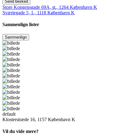
Send besked
Store Kongensgade 69A, st., 1264 København K
Sværtegade 5, 1., 1118 København K
Sammenlign lister
Sammenlign
default
Klosterstræde 16, 1157 København K
Vil du vide mere?