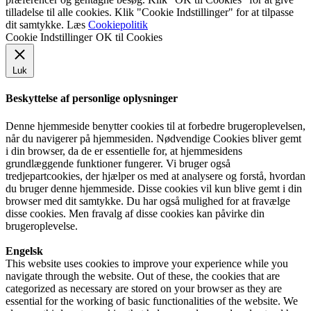
tilladelse til alle cookies. Klik "Cookie Indstillinger" for at tilpasse
dit samtykke. Læs
Cookiepolitik
Cookie Indstillinger
OK til Cookies
Luk
Beskyttelse af personlige oplysninger
Denne hjemmeside benytter cookies til at forbedre brugeroplevelsen,
når du navigerer på hjemmesiden. Nødvendige Cookies bliver gemt
i din browser, da de er essentielle for, at hjemmesidens
grundlæggende funktioner fungerer. Vi bruger også
tredjepartcookies, der hjælper os med at analysere og forstå, hvordan
du bruger denne hjemmeside. Disse cookies vil kun blive gemt i din
browser med dit samtykke. Du har også mulighed for at fravælge
disse cookies. Men fravalg af disse cookies kan påvirke din
brugeroplevelse.
Engelsk
This website uses cookies to improve your experience while you
navigate through the website. Out of these, the cookies that are
categorized as necessary are stored on your browser as they are
essential for the working of basic functionalities of the website. We